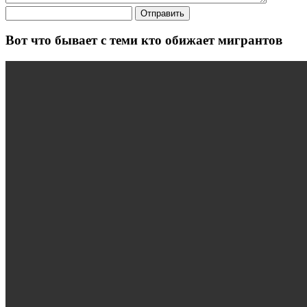
Отправить
Вот что бывает с теми кто обижает мигрантов