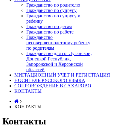
Гражданство по родителю
Гражданство по супругу
Гражданство по супругу и
ребенку
Гражданство по детям
Гражданство по работе
Гражданство
несовершеннолетнему ребенку
по родителям
Гражданство для гр. Луганской,
Донецкой Республик,
Запорожской и Херсонской
областей
МИГРАЦИОННЫЙ УЧЕТ И РЕГИСТРАЦИЯ
НОСИТЕЛЬ РУССКОГО ЯЗЫКА
СОПРОВОЖДЕНИЕ В САХАРОВО
КОНТАКТЫ
КОНТАКТЫ
Контакты